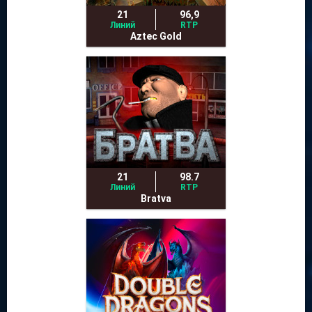
21
96,9
Линий
RTP
Aztec Gold
21
98.7
Линий
RTP
Bratva
Игра на Денежном автомате
погружает в мир богатства и сделок.
Символы и оформление отлично
сочетаются с функционалом
аппарата. Играть на Денежном
эмуляторе приятно, интересно и
выгодно.