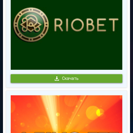
Карточные номиналы.
Банкир самый выгодный. 5 таких махинаторов в один ряд
умножают ставку на 9000. Мешок с баблом или сумка
зелени тоже неплохо – за 5 находок ставку умножают на
750. Соберите 5 пачек баксов и поставленные кредиты
умножат на 400. Полный кошелек и монетка – коэффициент
для 5 иконок равен 250.
Золотой доллар – козырь игры. 5 значков умножат ставку
на 4500. А еще это скаттер. Три доллара – и 15 фриспинов
ваши.
Все заточено под тематику денег и богатства. Оперируя
Скачать
символами, буквами и цифрами можно совершить массу
выгодных сделок и сорвать финансовый куш. А можно
неудачно поставить подпись, и прогореть на бирже. Для
более удобной игры можно
скачать онлайн казино на
телефон
.