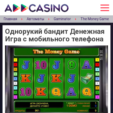
Главная
Автоматы
Gaminator
The Money Game
Однорукий бандит Денежная
Игра с мобильного телефона