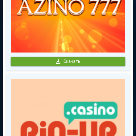
Скачать