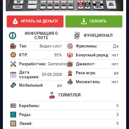
ИГРАТЬ НА ДЕНЬГИ
СКАЧАТЬ
ИНФОРМАЦИЯ О
ФУНКЦИОНАЛ
СЛОТЕ
Тип:
Видео слот
Фриспины:
Да
RTP:
95%
Бонусный раунд:
нет
Разработчик:
Gaminator
Джекпот:
нет
Дата
Риск игра:
да
09.08.2008
создания:
Множитель:
нет
Мобильный:
да
ГЕЙМПЛЕЙ
Барабаны:
5
Ряды:
3
Линий:
9