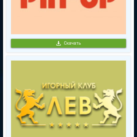
Особенности и преимущества
денежного слота Денежная Игра
Все автоматы от Новоматика заточены под простоту и
эффективность. Игра денег не исключение. Но основные
характеристики слота все же отличают его, являясь
неоспоримыми плюсами игрушки:
Скачать
Есть автоспин и фриспины;
Существует дикий знак;
5 барабанов и 9 линий выплат;
Максимальный выигрыш равен умножению ставки на
9000;
Минимальная ставка равна 1 кредиту;
Есть риск раунд;
Есть скаттер;
Дисперсность и волатильность средние;
RTP равен 95%.
Пара мгновений, и Денежную Игру освоит новичок, все
максимально просто, удобно и функционально.