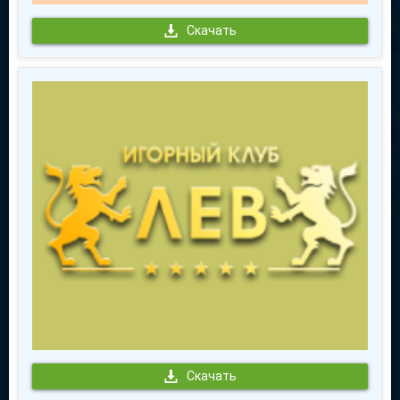
наоборот).
Остановка процесса по запросу игрока.
Скачать
Единственным недостатком
продукции можно считать
отсутствие прогрессивного джек-
пота. Однако компания
предусмотрела вместо него
огромное количество мини-игр,
дополнительных раундов, удвоение
и прочие функции, направленные на
увеличение банкролла пользователя.
❔FAQ
🔥 Нужно ли платить за apk-файл при скачивании
«Игрософт»?
Скачать