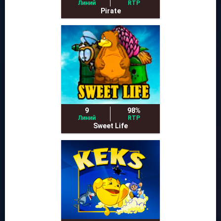
Линий
RTP
Pirate
9
98%
Линий
RTP
Sweet Life