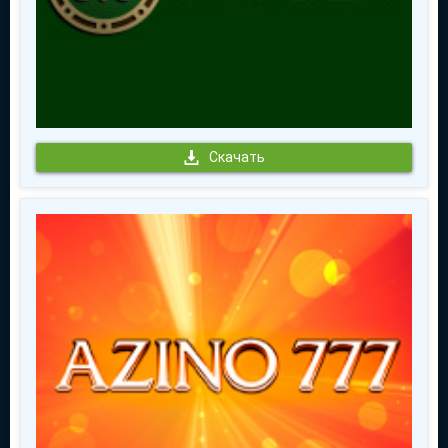
слоты Igrosoft
первоначальном выборе видео-слота. На ней же можно
выбрать и игровой режим: делать ставки настоящими
Несмотря на то, что в ассортименте разработчика
деньгами, чтобы получить реальный выигрыш, или же
довольно много моделей аппаратов, несменными лидерами
воспользоваться виртуальными монетами, позволяющими
среди них являются:
погрузиться в азартную атмосферу без риска потери
Клубнички
собственного капитала.
Сумасшедшая обезьяна
📱Ведущие онлайн казино с
Эти два представителя стали лучшими слотами Игрософт,
Скачать
над которыми не властно время.
Игрософт приложением
аппаратов
Их широкая востребованность среди геймеров привела к
тому, что многие производители геймплея выпустили
Как упоминалось выше, провайдер сотрудничает
похожие вариации симуляторов, но и это не стало помехой
исключительно с проверенными интернет ресурсами.
в широкой мировой известности.
Размещение слотов компании на одном из таковых
обеспечивает положительную и авторитетную репутацию
Однако классические модели автоматов – не
игорному клубу. Вы можете
скачать приложение Вулкан на
единственная гордость компании. Среди всего
андроид
телефон и получить полноценный доступ к
ассортимента игрокам также нравятся модели,
множеству игр.
обладающие сюжетом по мотивам народных сказок или
К числу заведений, где представлены разработки Igrosoft
современного городского фольклора. К таковым относятся:
относятся:
Lucky Haunter.
Resident.