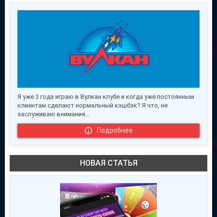
Я уже 3 года играю в Вулкан клубе и когда уже постоянным
клиентам сделают нормальный кэшбэк? Я что, не
заслуживаю внимания…
Подробнее
НОВАЯ СТАТЬЯ