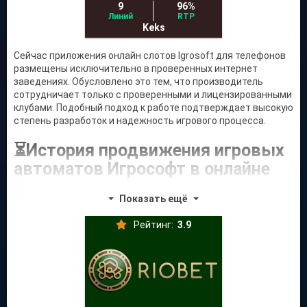
9
96%
Линий
RTP
Keks
Сейчас приложения онлайн слотов Igrosoft для телефонов
размещены исключительно в проверенных интернет
заведениях. Обусловлено это тем, что производитель
сотрудничает только с проверенными и лицензированными
клубами. Подобный подход к работе подтверждает высокую
степень разработок и надежность игрового процесса.
⏳История продвижения игровых
автоматов Игрософт в онлайне
Многие современные поставщики игорного софта
Показать ещё
превосходят ассортимент игр Igrosoft по количеству
слотов. Однако, это не мешает компании на протяжении
Рейтинг:
3.9
нескольких десятилетий пользоваться популярностью у
гемблеров. Во многом это достигнуто тем, что бренд
делает акцент на высоком качестве продукции,
захватывающих сюжетах и непревзойденной игровой
атмосфере.