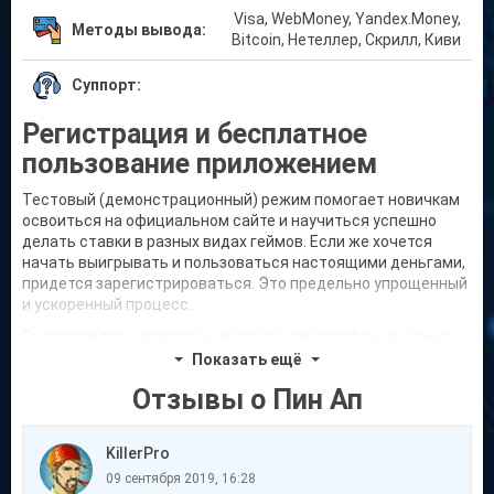
Visa, WebMoney, Yandex.Money,
Методы вывода:
Bitcoin, Нетеллер, Скрилл, Киви
Суппорт:
Регистрация и бесплатное
пользование приложением
Тестовый (демонстрационный) режим помогает новичкам
освоиться на официальном сайте и научиться успешно
делать ставки в разных видах геймов. Если же хочется
начать выигрывать и пользоваться настоящими деньгами,
придется зарегистрироваться. Это предельно упрощенный
и ускоренный процесс.
Подтверждать электронную почту или телефон не нужно.
Также можно воспользоваться собственным аккаунтом в
Показать ещё
социальных сетях для входа в заведение. При регистрации
Отзывы о Пин Ап
нужно обязательно указывать официальные данные, иначе
потом могут возникнуть сложности с выведением средств.
KillerPro
09 сентября 2019, 16:28