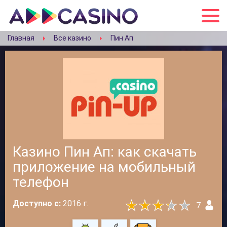
Главная
Все казино
Пин Ап
Казино Пин Ап: как скачать
приложение на мобильный
телефон
Доступно с:
2016 г.
7