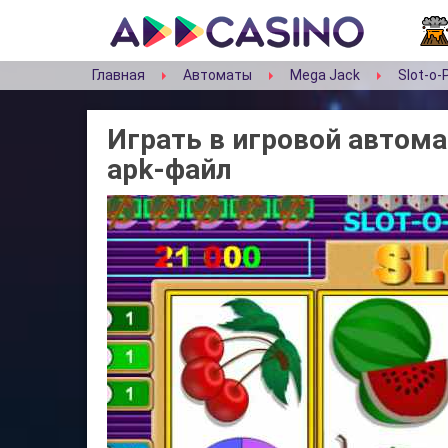
Главная
Автоматы
Mega Jack
Slot-o-
Играть в игровой автома
apk-файл