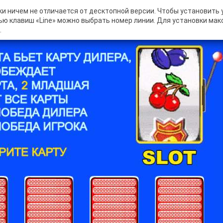
и ничем не отличается от десктопной версии. Чтобы установить 
ью клавиш «Line» можно выбрать номер линии. Для установки ма
.