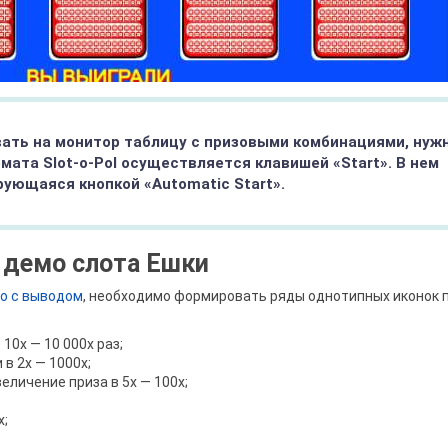
ать на монитор таблицу с призовыми комбинациями, нуж
омата Slot-o-Pol осуществляется клавишей «Start». В нем
рующаяся кнопкой «Automatic Start».
 демо слота Ешки
но с выводом
, необходимо формировать ряды однотипных иконок п
10х — 10 000х раз;
в 2х — 1000х;
еличение приза в 5х — 100х;
х;