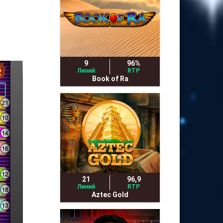
9
96%
Линий
RTP
Book of Ra
21
96,9
Линий
RTP
Aztec Gold