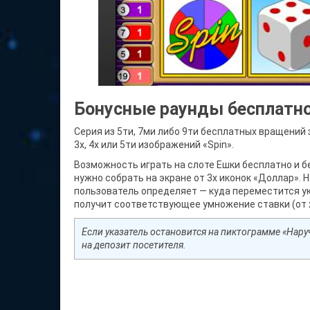
Бонусные раунды бесплатног
Серия из 5ти, 7ми либо 9ти бесплатных вращений
3х, 4х или 5ти изображений «Spin».
Возможность играть на слоте Ешки бесплатно и бе
нужно собрать на экране от 3x иконок «Доллар». 
пользователь определяет — куда переместится ука
получит соответствующее умножение ставки (от х5
Если указатель остановится на пиктограмме «Наруч
на депозит посетителя.