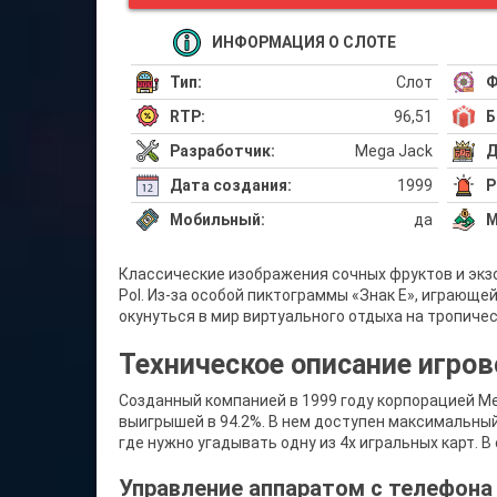
ИНФОРМАЦИЯ О СЛОТЕ
Тип:
Слот
Ф
RTP:
96,51
Б
Разработчик:
Mega Jack
Д
Дата создания:
1999
Р
Мобильный:
да
М
Классические изображения сочных фруктов и экзо
Pol. Из-за особой пиктограммы «Знак Е», играюще
окунуться в мир виртуального отдыха на тропиче
Техническое описание игров
Созданный компанией в 1999 году корпорацией Me
выигрышей в 94.2%. В нем доступен максимальный
где нужно угадывать одну из 4x игральных карт. В
Управление аппаратом с телефона