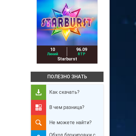
10
96.09
Линий
RTP
Starburst
ПОЛЕЗНО ЗНАТЬ
Как скачать?
В чем разница?
Не можете найти?
Обход блокировки с