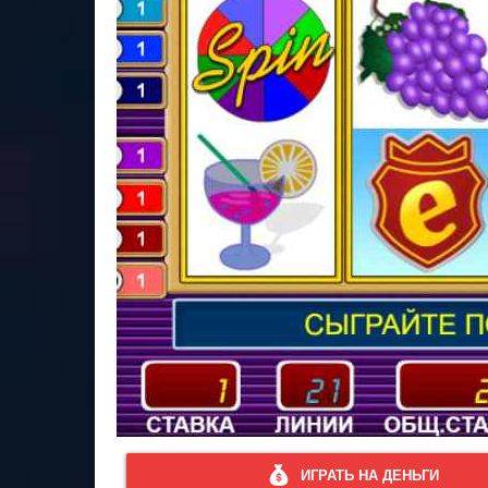
ИГРАТЬ НА ДЕНЬГИ