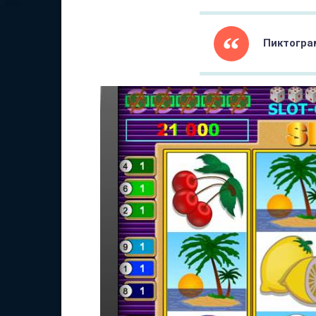
Пиктогра