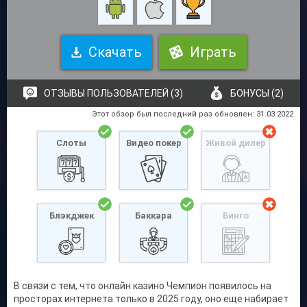
Скачать
Играть
ОТЗЫВЫ ПОЛЬЗОВАТЕЛЕЙ (3)
БОНУСЫ (2)
Этот обзор был последний раз обновлен: 31.03.2022
Слоты
Видео покер
Живой дилер
Блэкджек
Баккара
Бинго
В связи с тем, что онлайн казино Чемпион появилось на
просторах интернета только в 2025 году, оно еще набирает