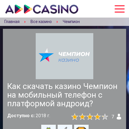
Главная
Все казино
Чемпион
Как скачать казино Чемпион
на мобильный телефон с
платформой андроид?
Доступно с:
2018 г.
7