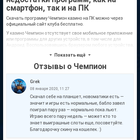
смартфон, так и на ПК
Скачать программу Чемпион казино на ПК
можно через
официальный сайт клуба
бесплатно.
У казино Чемпион
отсутствует свое мобильное приложение
или программы для других устройств, в том числе для
Андроид.
Воспользовавшись браузером любого устройства,
с помощью которого можно войти в интернет, реально
Показать ещё
сразу приступить к вращениям. Это освобождает
пользователей от дополнительных скачиваний приложений.
Отзывы о Чемпион
Достаточно, используя мобильный браузер зайти на
площадку казино, а затем в свой аккаунт. Вход полностью
адаптирован к размерам мобильного устройства, что
Grek
придает комфорта.
08 января 2020, 11:27
Скачал себе на планшет, новоматики есть —
значит и игры есть нормальные, бабло завел
При браузерной системе
поиграл пару раз — нормально пока льют.
ограничений пользователь не
Играю всего пару недель — может кто то
встретит. Игра может продолжаться
знает выиграшные слоты еще, посоветуйте.
в любой точке земного шара на
Благодарочку скину на кошелек. :)
любом устройстве, где есть