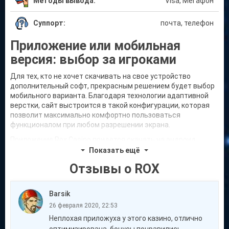
Методы вывода:
Visa, Мегафон
Суппорт:
почта, телефон
Приложение или мобильная
версия: выбор за игроками
Для тех, кто не хочет скачивать на свое устройство
дополнительный софт, прекрасным решением будет выбор
мобильного варианта. Благодаря технологии адаптивной
верстки, сайт выстроится в такой конфигурации, которая
позволит максимально комфортно пользоваться
функционалом при любом разрешении экрана.
Приложение Rox Casino придется скачать на андроид,
установить и только потом оно будет доступно для игры.
Показать ещё
Конечно, комфортные условия сессии в этом случае более
Отзывы о ROX
очевидны. Ведь подгон сайта под мобильный вариант
ограничивает возможности разработчиков. А в приложении
софт уже адаптирован под смартфоны.
Barsik
26 февраля 2020, 22:53
И еще одно преимущество скачиваемой версии –
блокировка основного сайта никак не скажется на игре.
Неплохая приложуха у этого казино, отлично
Ведь запросы со смартфонов отправляются по отдельным