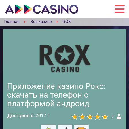
Главная
Все казино
ROX
Приложение казино Рокс:
скачать на телефон с
платформой андроид
Доступно с:
2017 г
2