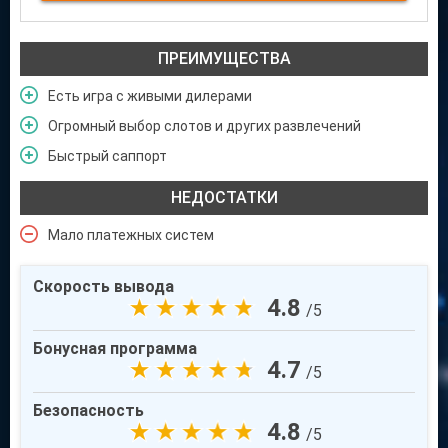
Microgaming. Производитель популярных азартных игр
и особо щедрых автоматов.
EGT. Американский производитель, который славится
ПРЕИМУЩЕСТВА
качественной продукцией и высокой степенью
защиты данных.
Есть игра с живыми дилерами
Amatic. Компания из Австрии, знаменита уникальными
Огромный выбор слотов и других развлечений
бонусными возможностями своей продукции.
Play’n Go. Шведский бренд, выпускающий аппараты с
Быстрый саппорт
высоким процентом отдачи.
Скачиваемый вариант Rox Casino предлагает удобную
НЕДОСТАТКИ
сортировку развлечений по каталогам. В самом каталоге
можно выбирать софт по производителям и по категориям.
Мало платежных систем
Рассмотрим предлагаемые каталоги:
Слоты
. Раздел состоит из нескольких категорий:
Скорость вывода
популярные, новые, турнирные, игры с джекпотом.
4.8
/5
Название категорий говорит само за себя. То есть
можно выбрать самые популярные аппараты, по
Бонусная программа
мнению посетителей, протестировать новинки,
4.7
принять участие в турнирных соревнованиях или
/5
попытаться сорвать куш в играх с джекпотом.
Безопасность
Рулетка. Блок предлагает помимо традиционных
4.8
американской, европейской и французской рулетки
/5
еще несколько вариантов. Можно также выбрать