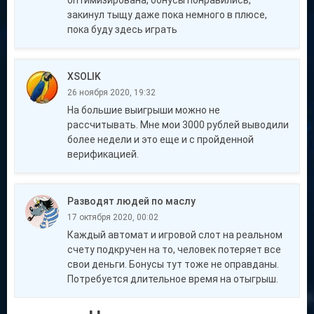
оптимизирована, бонусы понравились,
каналам, недоступным регуляторам, поэтому блокировка
закинул тыщу даже пока немного в плюсе,
будет вообще незаметна.
пока буду здесь играть
Учитывая все нюансы, можно сделать вывод, что играть в
приложении гораздо удобнее, хотя для любителей просто
XSOLIK
покрутить барабаны, программа для телефонов более
предпочтительна.
26 ноября 2020, 19:32
На большие выигрыши можно не
Как зарегистрироваться в казино
рассчитывать. Мне мои 3000 рублей выводили
с помощью приложения
более недели и это еще и с пройденной
верификацией.
Регистрация в казино ROX при использовании скачиваемой
версии совершенно не отличается от традиционного
процесса, как и у
казино Вулкан Старс
. В появившемся окне
Разводят людей по маслу
необходимо указать свой email и ввести пароль. Нажатие
17 октября 2020, 00:02
на соответствующую кнопку запустит процесс
регистрации. После создания учетной записи можно
Каждый автомат и игровой слот на реальном
переходить в личный кабинет и там продолжить
счету подкручен на то, человек потеряет все
заполнение регистрационной формы. В ней надо указать
свои деньги. Бонусы тут тоже не оправданы.
такие данные:
Потребуется длительное время на отыгрыш.
Имя
Фамилию.