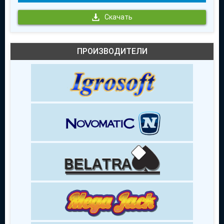
Вулкан 24
первый
>800
Да
депозит
Скачать
100% на
Vulkan Stars
первый
>900
Нет
депозит
ПРОИЗВОДИТЕЛИ
25
Vulkan
бесплатных
>500
Нет
Platinum
вращений
1000 рублей
Вулкан Россия
на первый
>300
Да
депозит
100% на
Vilkan Deluxe
первый
>1100
Да
депозит
У некоторых клубов есть мобильная версия. Ее не нужно
скачивать. Плюсом такой версии является упрощенный
интерфейс с отсутствующими рекламными баннерами, что
экономит память и трафик мобильного устройства.
Как скачать Нарды казино Вулкан на
Андроид телефон или ПК?