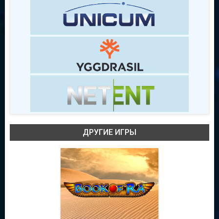
Чтобы скачать игру на мобильный телефон с операционной
системой Андроид, необходимо:
Перейти на официальный сайт казино.
Открыть раздел с мобильной версией или мобильными
приложениями.
Кликнуть по ссылке, которая предоставит доступ для
скачивания приложения на Андроид.
Дождаться установки архивного файла.
После останется только приступить
к игре в длинные Нарды Вулкан на
ДРУГИЕ ИГРЫ
реальные деньги и заработать
первый выигрыш. Преимуществом
приложения является отсутствие
блокировок, которым часто
подвергаются официальный портал
казино и мобильная версия.