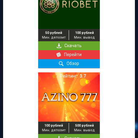
50 рублей
100 рублей
Мин. депозит
Мин. вывод
Сначала шашки следует ставить только в пустые клетки.
Скачать
Далее, при проведении следующих ходов, важно, чтобы она
Перейти
не занимала поле, на котором более двух фишек соперника.
Количество ходов определяет число, выпавшее на костях.
Обзор
Победа в Вулкан Нардах на деньги достается тому, кто
успеет вовремя переместить фишки в четверть доски и
Рейтинг:
3.7
убрать их с поля. Понравилась эта игра, тогда попробуй
сыграть в
Кено с выводом средств
в надежных казино.
Существует несколько вариантов длинных нард. Основные
сведены в таблицу.
Максимальное
Год выхода
Тип пари
количество игроков
версии
100 рублей
500 рублей
Одиночные
>900
2022
Мин. депозит
Мин. вывод
Совместные
100-150
2015