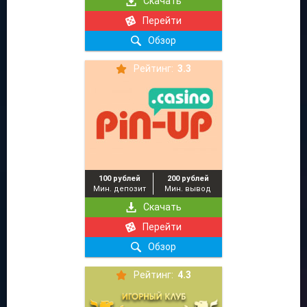
Скачать
С реальным
Перейти
>500
2022
пользователем
Обзор
С компьютерной
>900
2016
системой
Рейтинг:
3.3
Правила игры в виртуальные нарды практически ничем не
отличаются от классических. Единственное отличие –
возможность соревноваться не только с реальными
противниками, но также с компьютером.
Таким образом, пользователю
100 рублей
200 рублей
необязательно дожидаться, пока за
Мин. депозит
Мин. вывод
стол сядет настоящий противник.
Скачать
Перейти
Обзор
Рейтинг:
4.3